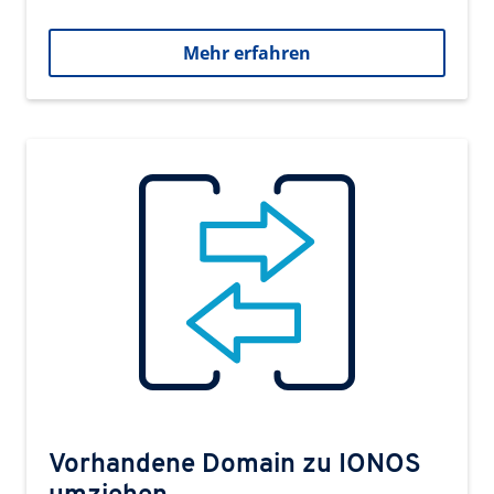
Mehr erfahren
Vorhandene Domain zu IONOS