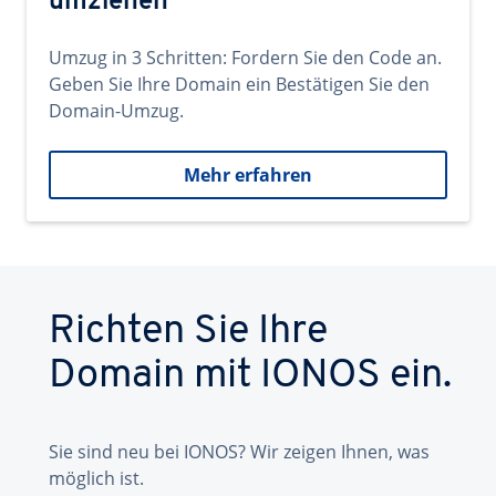
umziehen
Umzug in 3 Schritten: Fordern Sie den Code an.
Geben Sie Ihre Domain ein Bestätigen Sie den
Domain-Umzug.
Mehr erfahren
Richten Sie Ihre
Domain mit IONOS ein.
Sie sind neu bei IONOS? Wir zeigen Ihnen, was
möglich ist.