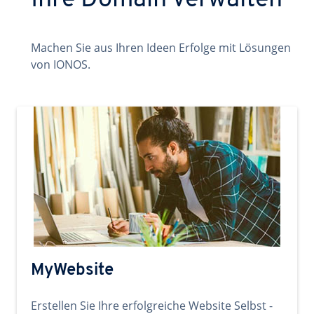
Ihre Domain verwalten
Machen Sie aus Ihren Ideen Erfolge mit Lösungen
von IONOS.
MyWebsite
Erstellen Sie Ihre erfolgreiche Website Selbst -