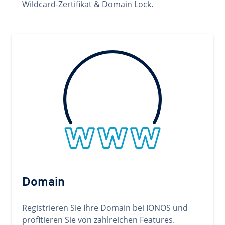
Wildcard-Zertifikat & Domain Lock.
Domain
Registrieren Sie Ihre Domain bei IONOS und
profitieren Sie von zahlreichen Features.