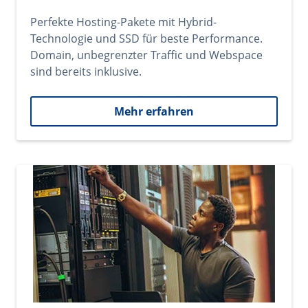
Perfekte Hosting-Pakete mit Hybrid-
Technologie und SSD für beste Performance.
Domain, unbegrenzter Traffic und Webspace
sind bereits inklusive.
Mehr erfahren