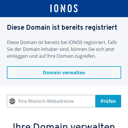
Diese Domain ist bereits registriert
Diese Domain ist bereits bei IONOS registriert. Falls
Sie der Domain-Inhaber sind, können Sie sich jetzt
einloggen und auf Ihre Domain zugreifen.
Domain verwalten
Ihre Wunsch-Webadresse
Prüfen