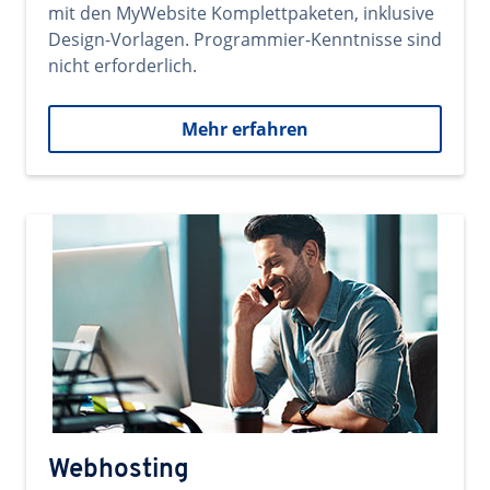
mit den MyWebsite Komplettpaketen, inklusive
Design-Vorlagen. Programmier-Kenntnisse sind
nicht erforderlich.
Mehr erfahren
Webhosting