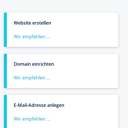
Website erstellen
Wir empfehlen ...
Domain einrichten
Wir empfehlen ...
E-Mail-Adresse anlegen
Wir empfehlen ...