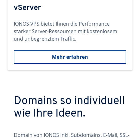
vServer
IONOS VPS bietet Ihnen die Performance
starker Server-Ressourcen mit kostenlosem
und unbegrenztem Traffic.
Mehr erfahren
Domains so individuell
wie Ihre Ideen.
Domain von IONOS inkl. Subdomains, E-Mail, SSL-